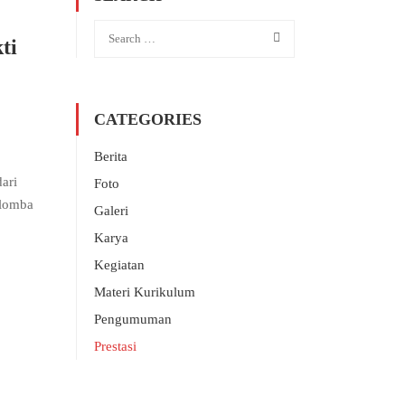
ti
CATEGORIES
Berita
ari
Foto
 lomba
Galeri
Karya
Kegiatan
Materi Kurikulum
Pengumuman
Prestasi