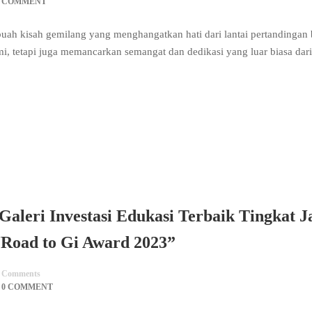
0 COMMENT
uah kisah gemilang yang menghangatkan hati dari lantai pertandingan 
i, tetapi juga memancarkan semangat dan dedikasi yang luar biasa dari
Galeri Investasi Edukasi Terbaik Tingkat 
Road to Gi Award 2023”
Comments
0 COMMENT