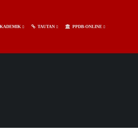
KADEMIK
TAUTAN
PPDB-ONLINE