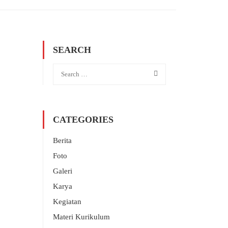
SEARCH
CATEGORIES
Berita
Foto
Galeri
Karya
Kegiatan
Materi Kurikulum