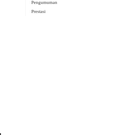
Pengumuman
Prestasi