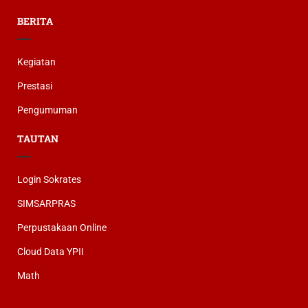
BERITA
Kegiatan
Prestasi
Pengumuman
TAUTAN
Login Sokrates
SIMSARPRAS
Perpustakaan Online
Cloud Data YPII
Math