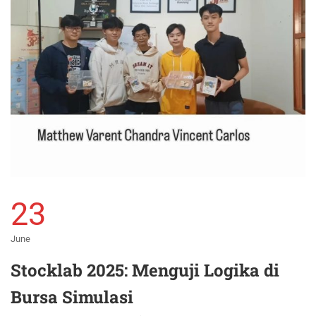
23
June
Stocklab 2025: Menguji Logika di
Bursa Simulasi