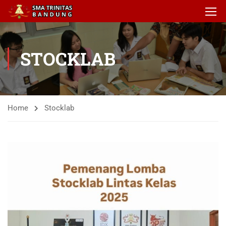
STOCKLAB
Home
Stocklab