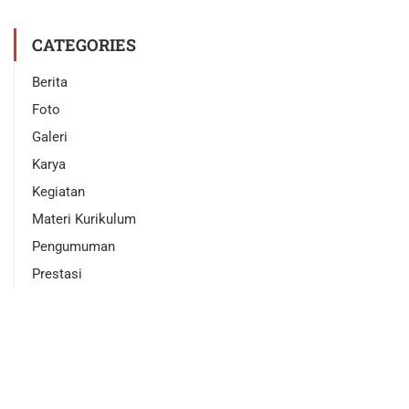
CATEGORIES
Berita
Foto
Galeri
Karya
Kegiatan
Materi Kurikulum
Pengumuman
Prestasi