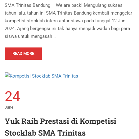
SMA Trinitas Bandung – We are back! Mengulang sukses
tahun lalu, tahun ini SMA Trinitas Bandung kembali menggelar
kompetisi stocklab intern antar siswa pada tanggal 12 Juni
2024. Ajang bergengsi ini tak hanya menjadi wadah bagi para
siswa untuk mengasah …
READ MORE
24
June
Yuk Raih Prestasi di Kompetisi
Stocklab SMA Trinitas