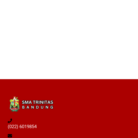
(022) 6019854