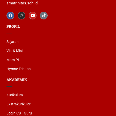
smatrinitas.sch.id
PROFIL
Sejarah
Visi & Misi
Mars PI
Hymne Trinitas
AKADEMIK
Kurikulum
Ekstrakurikuler
Login CBT Guru