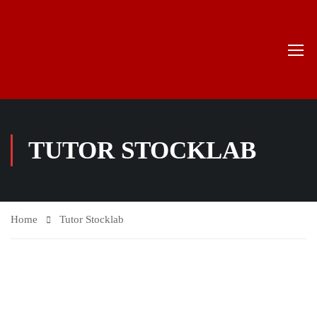
TUTOR STOCKLAB
Home
Tutor Stocklab