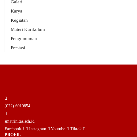
Galeri
Karya
Kegiatan
Materi Kurikulum
Pengumuman
Prestasi
(022) 6019854
smatrinitas.sch.id
Facebook-f
Instagram
Youtube
Tiktok
PROFIL