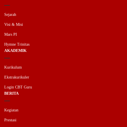
Sejarah
Visi & Misi
Mars PI
Hymne Trinitas
AKADEMIK
Kurikulum
Ekstrakurikuler
Login CBT Guru
BERITA
Kegiatan
Prestasi