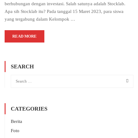
berhubungan dengan investasi. Salah satunya adalah Stocklab.
Apa sih Stocklab itu? Pada tanggal 15 Maret 2023, para siswa
yang tergabung dalam Kelompok …
READ MORE
SEARCH
CATEGORIES
Berita
Foto