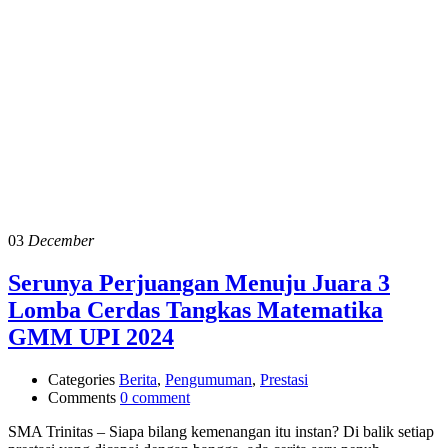
03
December
Serunya Perjuangan Menuju Juara 3
Lomba Cerdas Tangkas Matematika
GMM UPI 2024
Categories
Berita
,
Pengumuman
,
Prestasi
Comments
0 comment
SMA Trinitas – Siapa bilang kemenangan itu instan? Di balik setiap