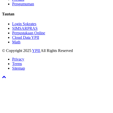
Pengumuman
Tautan
Login Sokrates
SIMSARPRAS
Perpustakaan Online
Cloud Data YPII
Math
© Copyright 2025
YPII
All Rights Reserved
Privacy
Terms
Sitemap