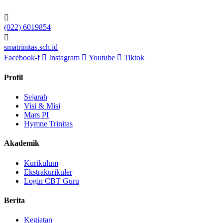
(022) 6019854
smatrinitas.sch.id
Facebook-f
Instagram
Youtube
Tiktok
Profil
Sejarah
Visi & Misi
Mars PI
Hymne Trinitas
Akademik
Kurikulum
Ekstrakurikuler
Login CBT Guru
Berita
Kegiatan