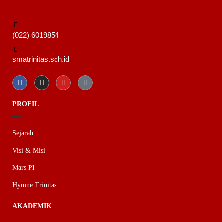
(022) 6019854
smatrinitas.sch.id
PROFIL
Sejarah
Visi & Misi
Mars PI
Hymne Trinitas
AKADEMIK