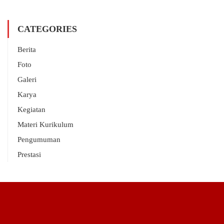
CATEGORIES
Berita
Foto
Galeri
Karya
Kegiatan
Materi Kurikulum
Pengumuman
Prestasi