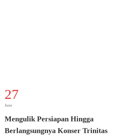
27
June
Mengulik Persiapan Hingga
Berlangsungnya Konser Trinitas