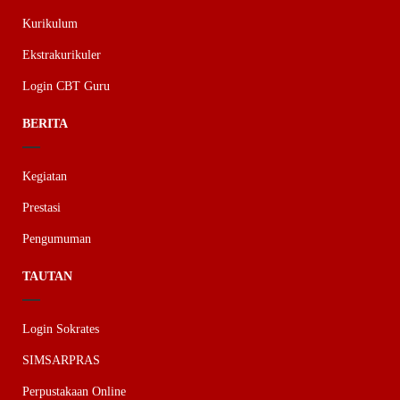
Kurikulum
Ekstrakurikuler
Login CBT Guru
BERITA
Kegiatan
Prestasi
Pengumuman
TAUTAN
Login Sokrates
SIMSARPRAS
Perpustakaan Online