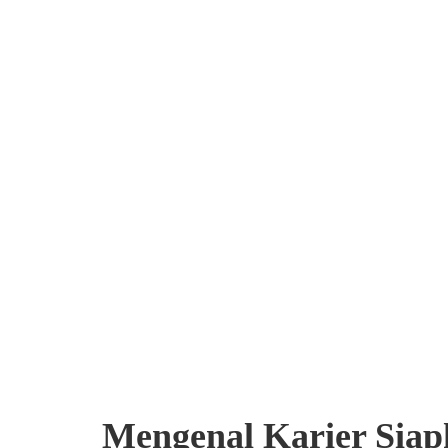
Mengenal Karier Sia