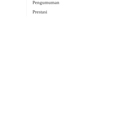
Pengumuman
Prestasi