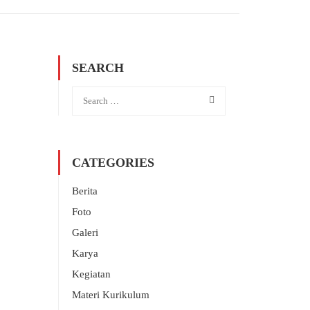
SEARCH
CATEGORIES
Berita
Foto
Galeri
Karya
Kegiatan
Materi Kurikulum