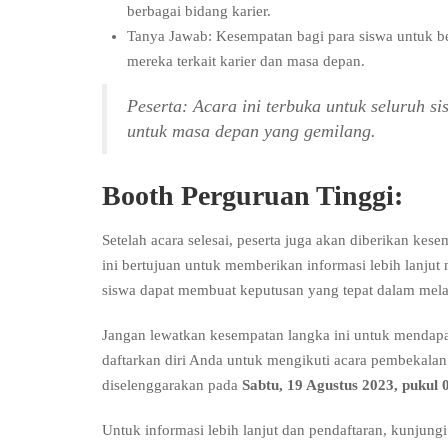
berbagai bidang karier.
Tanya Jawab: Kesempatan bagi para siswa untuk b
mereka terkait karier dan masa depan.
Peserta: Acara ini terbuka untuk seluruh 
untuk masa depan yang gemilang.
Booth Perguruan Tinggi:
Setelah acara selesai, peserta juga akan diberikan ke
ini bertujuan untuk memberikan informasi lebih lanjut
siswa dapat membuat keputusan yang tepat dalam mela
Jangan lewatkan kesempatan langka ini untuk mendap
daftarkan diri Anda untuk mengikuti acara pembekala
diselenggarakan pada
Sabtu, 19 Agustus 2023, pukul
Untuk informasi lebih lanjut dan pendaftaran, kunjung