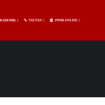
KADEMIK
TAUTAN
PPDB-ONLINE