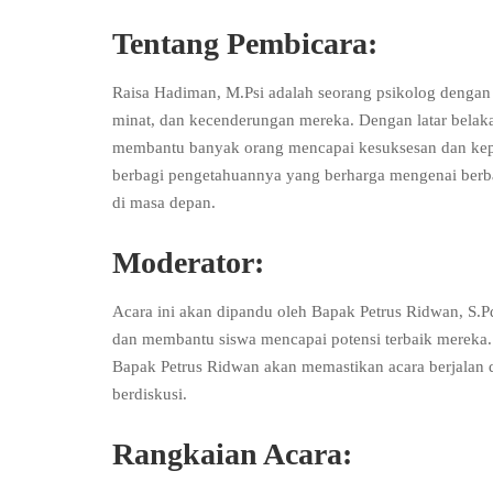
Tentang Pembicara:
Raisa Hadiman, M.Psi adalah seorang psikolog denga
minat, dan kecenderungan mereka. Dengan latar belak
membantu banyak orang mencapai kesuksesan dan kepua
berbagi pengetahuannya yang berharga mengenai berbag
di masa depan.
Moderator:
Acara ini akan dipandu oleh Bapak Petrus Ridwan, S.
dan membantu siswa mencapai potensi terbaik mereka
Bapak Petrus Ridwan akan memastikan acara berjalan 
berdiskusi.
Rangkaian Acara: