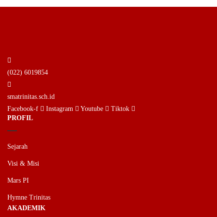
(022) 6019854
smatrinitas.sch.id
Facebook-f
Instagram
Youtube
Tiktok
PROFIL
Sejarah
Visi & Misi
Mars PI
Hymne Trinitas
AKADEMIK