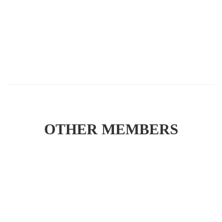
OTHER MEMBERS