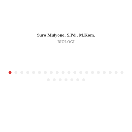
Suro Mulyono, S.Pd., M.Kom.
BIOLOGI