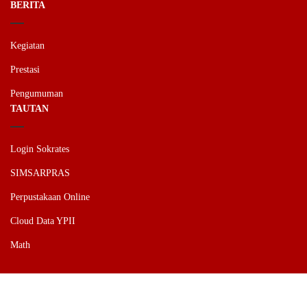
BERITA
Kegiatan
Prestasi
Pengumuman
TAUTAN
Login Sokrates
SIMSARPRAS
Perpustakaan Online
Cloud Data YPII
Math