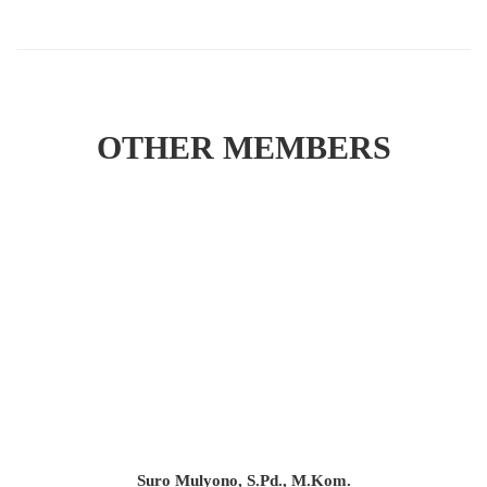
OTHER MEMBERS
Suro Mulyono, S.Pd., M.Kom.