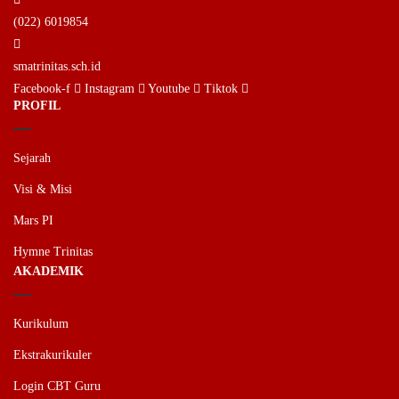
(022) 6019854
smatrinitas.sch.id
Facebook-f
Instagram
Youtube
Tiktok
PROFIL
Sejarah
Visi & Misi
Mars PI
Hymne Trinitas
AKADEMIK
Kurikulum
Ekstrakurikuler
Login CBT Guru