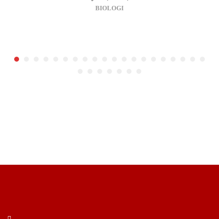
BIOLOGI