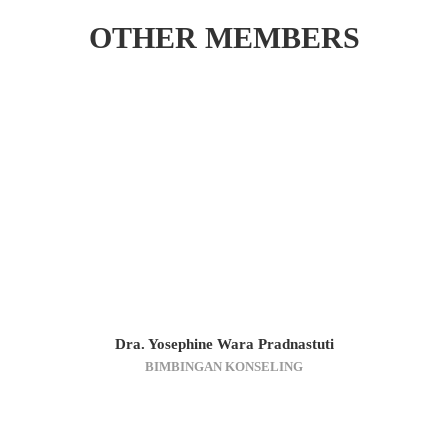
OTHER MEMBERS
Dra. Yosephine Wara Pradnastuti
BIMBINGAN KONSELING