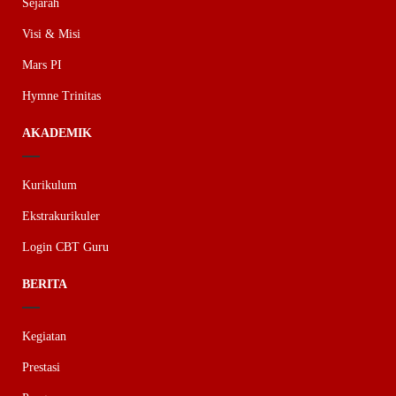
Sejarah
Visi & Misi
Mars PI
Hymne Trinitas
AKADEMIK
Kurikulum
Ekstrakurikuler
Login CBT Guru
BERITA
Kegiatan
Prestasi