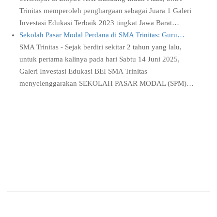
Trinitas memperoleh penghargaan sebagai Juara 1 Galeri
Investasi Edukasi Terbaik 2023 tingkat Jawa Barat…
Sekolah Pasar Modal Perdana di SMA Trinitas: Guru…
SMA Trinitas - Sejak berdiri sekitar 2 tahun yang lalu,
untuk pertama kalinya pada hari Sabtu 14 Juni 2025,
Galeri Investasi Edukasi BEI SMA Trinitas
menyelenggarakan SEKOLAH PASAR MODAL (SPM)…