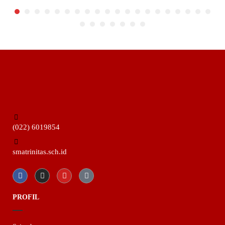
(022) 6019854
smatrinitas.sch.id
PROFIL