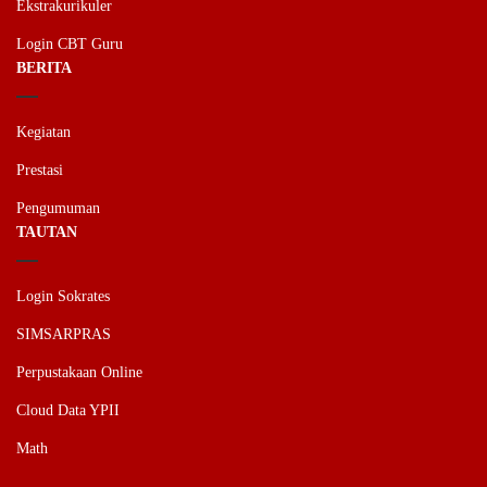
Ekstrakurikuler
Login CBT Guru
BERITA
Kegiatan
Prestasi
Pengumuman
TAUTAN
Login Sokrates
SIMSARPRAS
Perpustakaan Online
Cloud Data YPII
Math