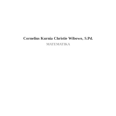
Cornelius Kurnia Christie Wibowo, S.Pd.
MATEMATIKA