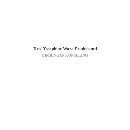
Dra. Yosephine Wara Pradnastuti
BIMBINGAN KONSELING