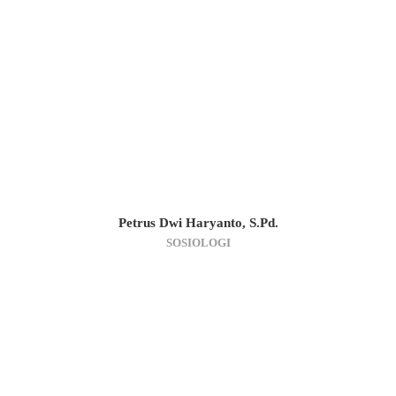
Petrus Dwi Haryanto, S.Pd.
SOSIOLOGI