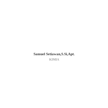
Samuel Setiawan,S.Si,Apt.
KIMIA