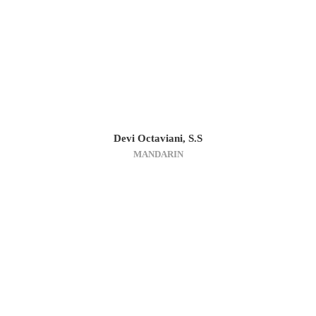
Devi Octaviani, S.S
MANDARIN