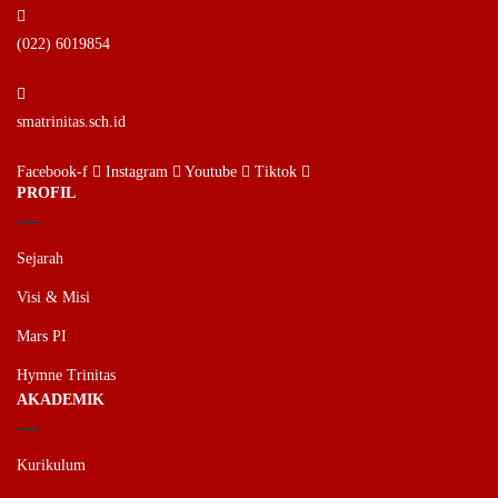
(022) 6019854
smatrinitas.sch.id
Facebook-f
Instagram
Youtube
Tiktok
PROFIL
Sejarah
Visi & Misi
Mars PI
Hymne Trinitas
AKADEMIK
Kurikulum