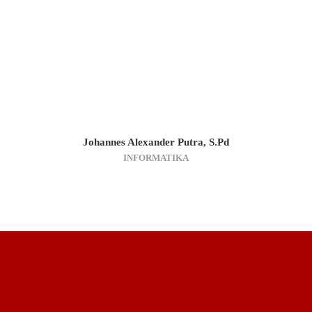
Johannes Alexander Putra, S.Pd
INFORMATIKA