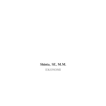
Shinta, SE, M.M.
EKONOMI