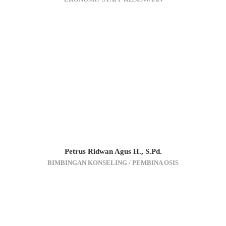
Petrus Ridwan Agus H., S.Pd.
BIMBINGAN KONSELING / PEMBINA OSIS