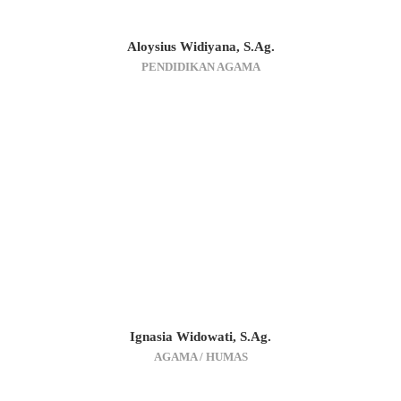
Aloysius Widiyana, S.Ag.
PENDIDIKAN AGAMA
Ignasia Widowati, S.Ag.
AGAMA / HUMAS