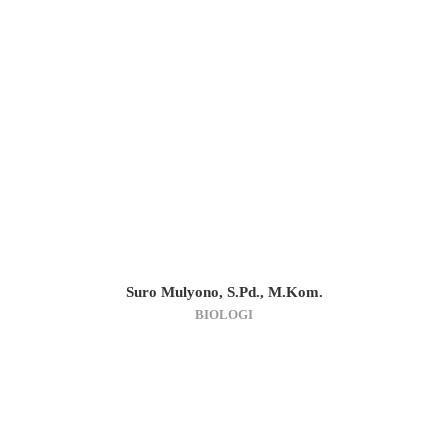
Suro Mulyono, S.Pd., M.Kom.
BIOLOGI