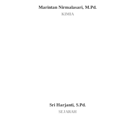
Marintan Nirmalasari, M.Pd.
KIMIA
Sri Harjanti, S.Pd.
SEJARAH