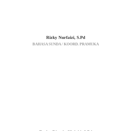
Rizky Nurfaizi, S.Pd
BAHASA SUNDA / KOORD. PRAMUKA