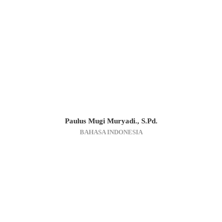
Paulus Mugi Muryadi., S.Pd.
BAHASA INDONESIA