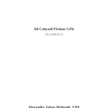
Ali Cahyadi Firdaus S.Pd.
OLAHRAGA
Alexander Johan Wahyudi, S.Pd.