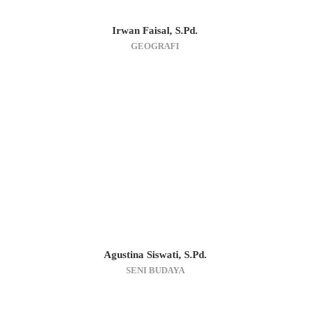
Irwan Faisal, S.Pd.
GEOGRAFI
Agustina Siswati, S.Pd.
SENI BUDAYA