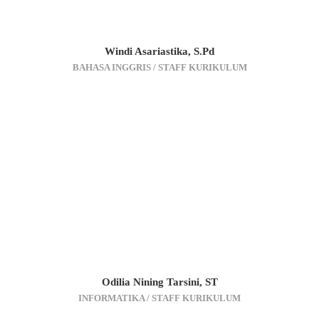
Windi Asariastika, S.Pd
BAHASA INGGRIS / STAFF KURIKULUM
Odilia Nining Tarsini, ST
INFORMATIKA / STAFF KURIKULUM